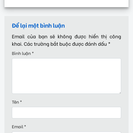
Để lại một bình luận
Email của bạn sẽ không được hiển thị công
khai.
Các trường bắt buộc được đánh dấu
*
Bình luận
*
Tên
*
Email
*