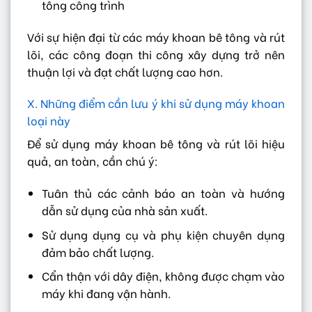
tông công trình
Với sự hiện đại từ các máy khoan bê tông và rút
lõi, các công đoạn thi công xây dựng trở nên
thuận lợi và đạt chất lượng cao hơn.
X. Những điểm cần lưu ý khi sử dụng máy khoan
loại này
Để sử dụng máy khoan bê tông và rút lõi hiệu
quả, an toàn, cần chú ý:
Tuân thủ các cảnh báo an toàn và hướng
dẫn sử dụng của nhà sản xuất.
Sử dụng dụng cụ và phụ kiện chuyên dụng
đảm bảo chất lượng.
Cẩn thận với dây điện, không được chạm vào
máy khi đang vận hành.