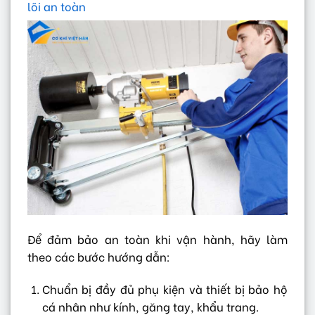
lõi an toàn
Để đảm bảo an toàn khi vận hành, hãy làm
theo các bước hướng dẫn:
Chuẩn bị đầy đủ phụ kiện và thiết bị bảo hộ
cá nhân như kính, găng tay, khẩu trang.