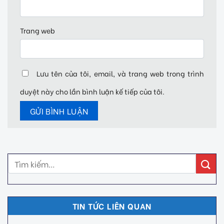
Trang web
Lưu tên của tôi, email, và trang web trong trình
duyệt này cho lần bình luận kế tiếp của tôi.
TIN TỨC LIÊN QUAN