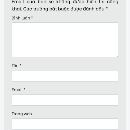
Email của bạn sẽ không được hiển thị công
khai.
Các trường bắt buộc được đánh dấu
*
Bình luận
*
Tên
*
Email
*
Trang web