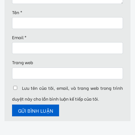
Tên
*
Email
*
Trang web
Lưu tên của tôi, email, và trang web trong trình
duyệt này cho lần bình luận kế tiếp của tôi.