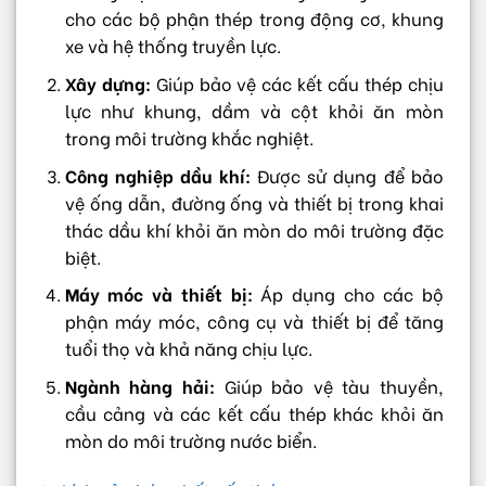
cho các bộ phận thép trong động cơ, khung
xe và hệ thống truyền lực.
Xây dựng:
Giúp bảo vệ các kết cấu thép chịu
lực như khung, dầm và cột khỏi ăn mòn
trong môi trường khắc nghiệt.
Công nghiệp dầu khí:
Được sử dụng để bảo
vệ ống dẫn, đường ống và thiết bị trong khai
thác dầu khí khỏi ăn mòn do môi trường đặc
biệt.
Máy móc và thiết bị:
Áp dụng cho các bộ
phận máy móc, công cụ và thiết bị để tăng
tuổi thọ và khả năng chịu lực.
Ngành hàng hải:
Giúp bảo vệ tàu thuyền,
cầu cảng và các kết cấu thép khác khỏi ăn
mòn do môi trường nước biển.