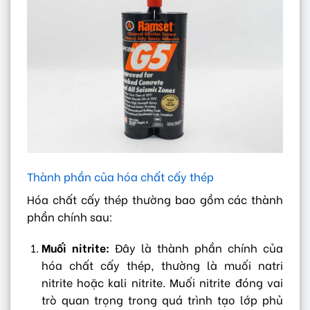
Thành phần của hóa chất cấy thép
Hóa chất cấy thép thường bao gồm các thành
phần chính sau:
Muối nitrite:
Đây là thành phần chính của
hóa chất cấy thép, thường là muối natri
nitrite hoặc kali nitrite. Muối nitrite đóng vai
trò quan trọng trong quá trình tạo lớp phủ