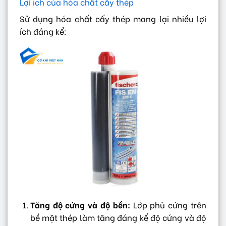
Lợi ích của hóa chất cấy thép
Sử dụng hóa chất cấy thép mang lại nhiều lợi
ích đáng kể:
Tăng độ cứng và độ bền:
Lớp phủ cứng trên
bề mặt thép làm tăng đáng kể độ cứng và độ