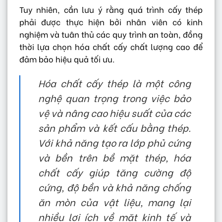
Tuy nhiên, cần lưu ý rằng quá trình cấy thép
phải được thực hiện bởi nhân viên có kinh
nghiệm và tuân thủ các quy trình an toàn, đồng
thời lựa chọn hóa chất cấy chất lượng cao để
đảm bảo hiệu quả tối ưu.
Hóa chất cấy thép là một công
nghệ quan trọng trong việc bảo
vệ và nâng cao hiệu suất của các
sản phẩm và kết cấu bằng thép.
Với khả năng tạo ra lớp phủ cứng
và bền trên bề mặt thép, hóa
chất cấy giúp tăng cường độ
cứng, độ bền và khả năng chống
ăn mòn của vật liệu, mang lại
nhiều lợi ích về mặt kinh tế và