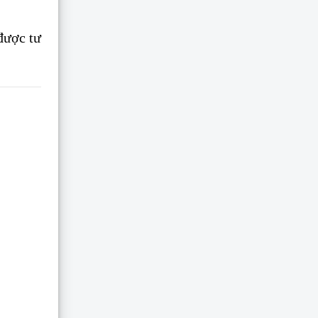
được tư