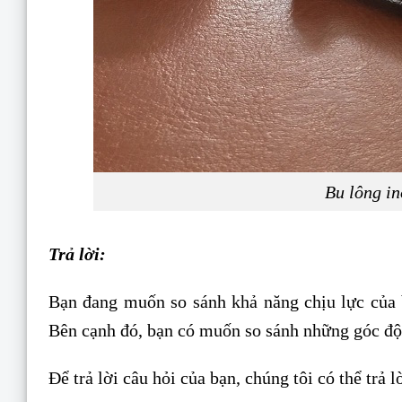
Bu lông in
Trả lời:
Bạn đang muốn so sánh khả năng chịu lực của 
Bên cạnh đó, bạn có muốn so sánh những góc độ 
Để trả lời câu hỏi của bạn, chúng tôi có thể trả l