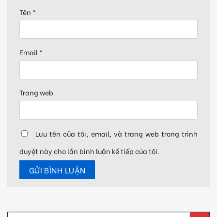
Tên
*
Email
*
Trang web
Lưu tên của tôi, email, và trang web trong trình
duyệt này cho lần bình luận kế tiếp của tôi.