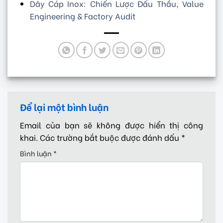
Dây Cáp Inox: Chiến Lược Đấu Thầu, Value
Engineering & Factory Audit
Để lại một bình luận
Email của bạn sẽ không được hiển thị công
khai.
Các trường bắt buộc được đánh dấu
*
Bình luận
*