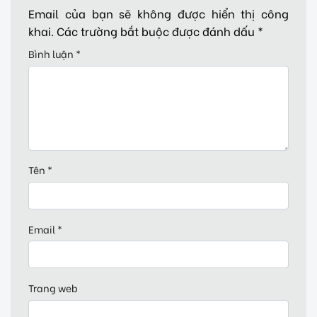
Email của bạn sẽ không được hiển thị công
khai.
Các trường bắt buộc được đánh dấu
*
Bình luận
*
Tên
*
Email
*
Trang web