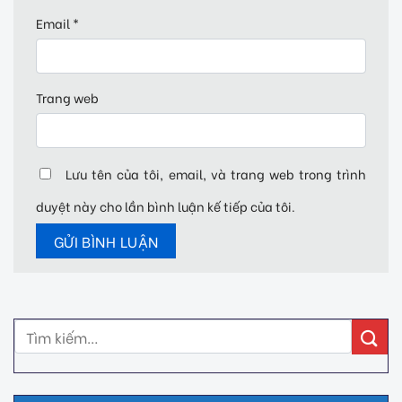
Email
*
Trang web
Lưu tên của tôi, email, và trang web trong trình
duyệt này cho lần bình luận kế tiếp của tôi.