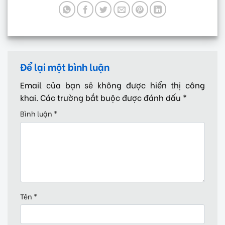
Để lại một bình luận
Email của bạn sẽ không được hiển thị công
khai.
Các trường bắt buộc được đánh dấu
*
Bình luận
*
Tên
*