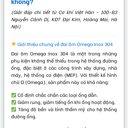
không?
(Giải đáp chi tiết từ Cơ khí Việt Hàn – 100-B3
Nguyễn Cảnh Dị, KĐT Đại Kim, Hoàng Mai, Hà
Nội)
Giới thiệu chung về đai ôm Omega Inox 304
Đai ôm Omega Inox 304 là một trong những
phụ kiện không thể thiếu trong hệ thống đường
ống, đặc biệt ở các công trình xây dựng, nhà
máy, hệ thống cơ điện (MEP). Với thiết kế hình
chữ Ω (Omega), sản phẩm này có khả năng:
Cố định chắc chắn các loại ống dẫn.
Giảm rung, giảm tiếng ồn khi ống hoạt động.
Tăng độ bền và tính thẩm mỹ cho hệ thống
đường ống.