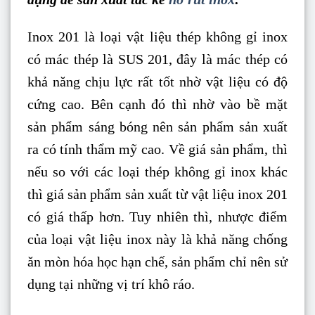
Inox 201 là loại vật liệu thép không gỉ inox
có mác thép là SUS 201, đây là mác thép có
khả năng chịu lực rất tốt nhờ vật liệu có độ
cứng cao. Bên cạnh đó thì nhờ vào bề mặt
sản phẩm sáng bóng nên sản phẩm sản xuất
ra có tính thẩm mỹ cao. Về giá sản phẩm, thì
nếu so với các loại thép không gỉ inox khác
thì giá sản phẩm sản xuất từ vật liệu inox 201
có giá thấp hơn. Tuy nhiên thì, nhược điểm
của loại vật liệu inox này là khả năng chống
ăn mòn hóa học hạn chế, sản phẩm chỉ nên sử
dụng tại những vị trí khô ráo.