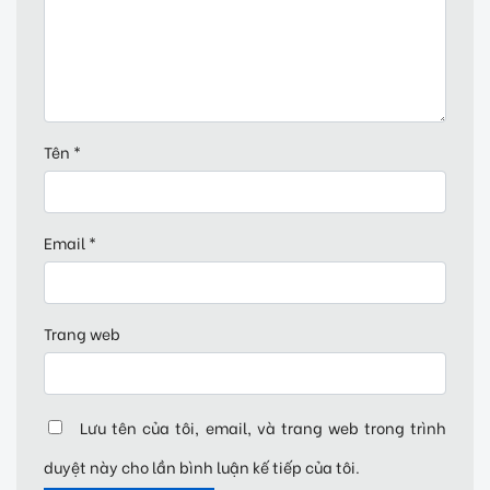
Tên
*
Email
*
Trang web
Lưu tên của tôi, email, và trang web trong trình
duyệt này cho lần bình luận kế tiếp của tôi.