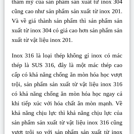
thẩm mỹ của sản phẩm sản xuất từ inox 304
cũng cao như sản phẩm sản xuất từ inox 201.
Và về giá thành sản phẩm thì sản phẩm sản
xuất từ inox 304 có giá cao hơn sản phẩm sản
xuất từ vật liệu inox 201.
Inox 316 là loại thép không gỉ inox có mác
thép là SUS 316, đây là một mác thép cao
cấp có khả năng chống ăn mòn hóa học vượt
trội, sản phẩm sản xuất từ vật liệu inox 316
có khả năng chống ăn mòn hóa học ngay cả
khi tiếp xúc với hóa chất ăn mòn mạnh. Về
khả năng chịu lực thì khả năng chịu lực của
sản phẩm sản xuất từ vật liệu inox 316 cũng
vượt trội so với sản phẩm sản xuất từ inox