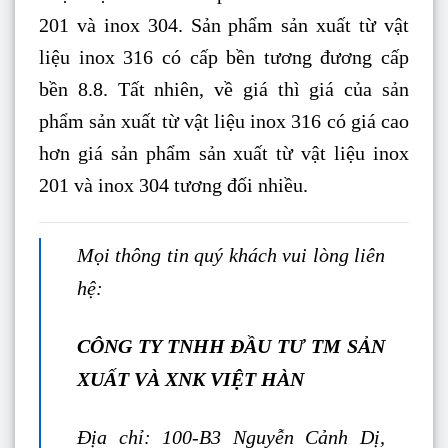
201 và inox 304. Sản phẩm sản xuất từ vật
liệu inox 316 có cấp bền tương đương cấp
bền 8.8. Tất nhiên, về giá thì giá của sản
phẩm sản xuất từ vật liệu inox 316 có giá cao
hơn giá sản phẩm sản xuất từ vật liệu inox
201 và inox 304 tương đối nhiều.
Mọi thông tin quý khách vui lòng liên
hệ:
CÔNG TY TNHH ĐẦU TƯ TM SẢN
XUẤT VÀ XNK VIỆT HÀN
Địa chỉ: 100-B3 Nguyễn Cảnh Dị,