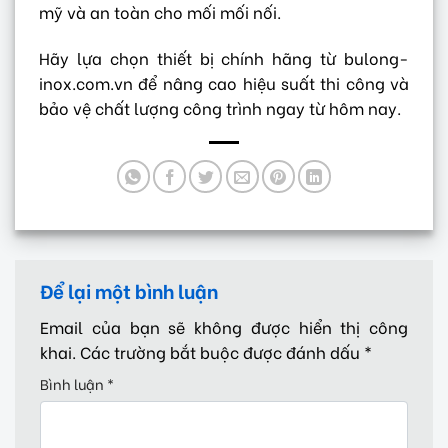
mỹ và an toàn cho mối mối nối.
Hãy lựa chọn thiết bị chính hãng từ bulong-
inox.com.vn để nâng cao hiệu suất thi công và
bảo vệ chất lượng công trình ngay từ hôm nay.
Để lại một bình luận
Email của bạn sẽ không được hiển thị công
khai.
Các trường bắt buộc được đánh dấu
*
Bình luận
*