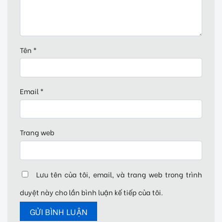
Tên
*
Email
*
Trang web
Lưu tên của tôi, email, và trang web trong trình
duyệt này cho lần bình luận kế tiếp của tôi.