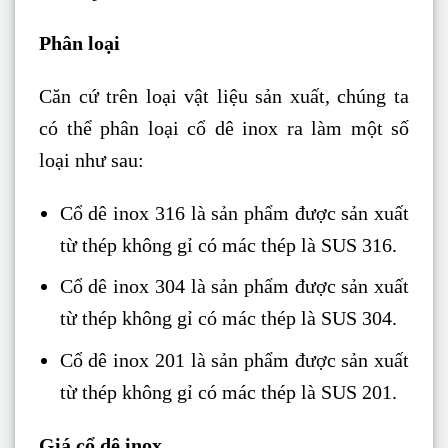
Phân loại
Căn cứ trên loại vật liệu sản xuất, chúng ta
có thể phân loại cổ dê inox ra làm một số
loại như sau:
Cổ dê inox 316 là sản phẩm được sản xuất
từ thép không gỉ có mác thép là SUS 316.
Cổ dê inox 304 là sản phẩm được sản xuất
từ thép không gỉ có mác thép là SUS 304.
Cổ dê inox 201 là sản phẩm được sản xuất
từ thép không gỉ có mác thép là SUS 201.
Giá cổ dê inox