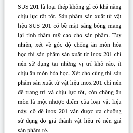
SUS 201 là loại thép không gỉ có khả năng
chịu lực rất tốt. Sản phẩm sản xuất từ vật
liệu SUS 201 có bề mặt sáng bóng mang
lại tính thẩm mỹ cao cho sản phẩm. Tuy
nhiên, xét về góc độ chống ăn mòn hóa
học thì sản phẩm sản xuất từ inox 201 chỉ
nên sử dụng tại những vị trí khô ráo, ít
chịu ăn mòn hóa học. Xét cho cùng thì sản
phẩm sản xuất từ vật liệu inox 201 chỉ nên
để trang trí và chịu lực tốt, còn chống ăn
mòn là một nhược điểm của loại vật liệu
này. cổ dê inox 201 vẫn được ưa chuộng
sử dụng do giá thành vật liệu rẻ nên giá
sản phẩm rẻ.