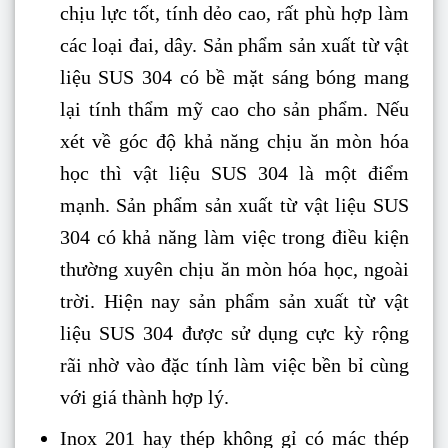
chịu lực tốt, tính dẻo cao, rất phù hợp làm
các loại đai, dây. Sản phẩm sản xuất từ vật
liệu SUS 304 có bề mặt sáng bóng mang
lại tính thẩm mỹ cao cho sản phẩm. Nếu
xét về góc độ khả năng chịu ăn mòn hóa
học thì vật liệu SUS 304 là một điểm
mạnh. Sản phẩm sản xuất từ vật liệu SUS
304 có khả năng làm việc trong điều kiện
thường xuyên chịu ăn mòn hóa học, ngoài
trời. Hiện nay sản phẩm sản xuất từ vật
liệu SUS 304 được sử dụng cực kỳ rộng
rãi nhờ vào đặc tính làm việc bền bỉ cùng
với giá thành hợp lý.
Inox 201 hay thép không gỉ có mác thép