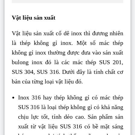
Vật liệu sản xuất
Vật liệu sản xuất cổ dê inox thì đương nhiên
là thép không gỉ inox. Một số mác thép
không gỉ inox thường được đưa vào sản xuất
bulong inox đó là các mác thép SUS 201,
SUS 304, SUS 316. Dưới đây là tính chất cơ
bản của từng loại vật liệu đó.
Inox 316 hay thép không gỉ có mác thép
SUS 316 là loại thép không gỉ có khả năng
chịu lực tốt, tính dẻo cao. Sản phẩm sản
xuất từ vật liệu SUS 316 có bề mặt sáng