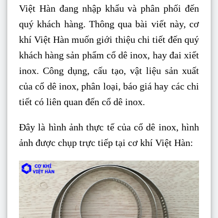
Việt Hàn đang nhập khẩu và phân phối đến
quý khách hàng. Thông qua bài viết này, cơ
khí Việt Hàn muốn giới thiệu chi tiết đến quý
khách hàng sản phẩm cổ dê inox, hay đai xiết
inox. Công dụng, cấu tạo, vật liệu sản xuất
của cổ dê inox, phân loại, báo giá hay các chi
tiết có liên quan đến cổ dê inox.
Đây là hình ảnh thực tế của cổ dê inox, hình
ảnh được chụp trực tiếp tại cơ khí Việt Hàn: