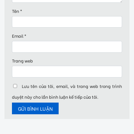
Tên
*
Email
*
Trang web
Lưu tên của tôi, email, và trang web trong trình
duyệt này cho lần bình luận kế tiếp của tôi.