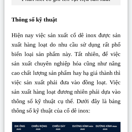
Thông số kỹ thuật
Hiện nay việc sản xuất cổ dê inox được sản
xuất hàng loạt do nhu cầu sử dụng rất phổ
biến loại sản phẩm này. Tất nhiên, để việc
sản xuất chuyên nghiệp hóa cũng như nâng
cao chất lượng sản phẩm hay hạ giá thành thì
việc sản xuất phải đưa vào đồng loạt. Việc
sản xuất hàng loạt đương nhiên phải dựa vào
thông số kỹ thuật cụ thể. Dưới đây là bảng
thông số kỹ thuật của cổ dê inox: