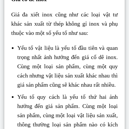
Giá đa xiết inox cũng như các loại vật tư
khác sản xuất từ thép không gỉ inox và phụ
thuộc vào một số yếu tố như sau:
Yếu tố vật liệu là yếu tố đầu tiên và quan
trọng nhất ảnh hưởng đến giá cổ dê inox.
Cùng một loại sản phẩm, cùng một quy
cách nhưng vật liệu sản xuất khác nhau thì
giá sản phẩm cũng sẽ khác nhau rất nhiều.
Yếu tố quy cách là yếu tố thứ hai ảnh
hưởng đến giá sản phẩm. Cùng một loại
sản phẩm, cùng một loại vật liệu sản xuất,
thông thường loại sản phẩm nào có kích