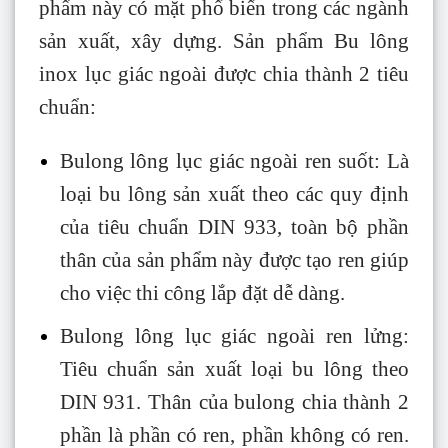
phẩm này có mặt phổ biến trong các ngành
sản xuất, xây dựng. Sản phẩm Bu lông
inox lục giác ngoài được chia thành 2 tiêu
chuẩn:
Bulong lông lục giác ngoài ren suốt: Là
loại bu lông sản xuất theo các quy định
của tiêu chuẩn DIN 933, toàn bộ phần
thân của sản phẩm này được tạo ren giúp
cho việc thi công lắp đặt dễ dàng.
Bulong lông lục giác ngoài ren lửng:
Tiêu chuẩn sản xuất loại bu lông theo
DIN 931. Thân của bulong chia thành 2
phần là phần có ren, phần không có ren.