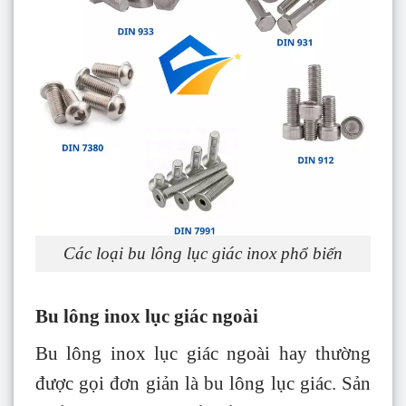
Các loại bu lông lục giác inox phổ biến
Bu lông inox lục giác ngoài
Bu lông inox lục giác
ngoài hay thường
được gọi đơn giản là bu lông lục giác. Sản