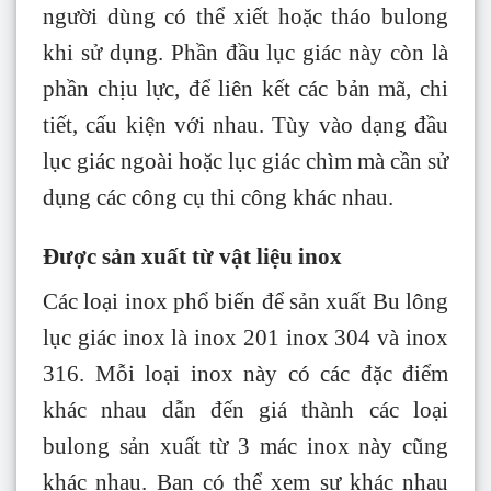
người dùng có thể xiết hoặc tháo bulong
khi sử dụng. Phần đầu lục giác này còn là
phần chịu lực, để liên kết các bản mã, chi
tiết, cấu kiện với nhau. Tùy vào dạng đầu
lục giác ngoài hoặc lục giác chìm mà cần sử
dụng các công cụ thi công khác nhau.
Được sản xuất từ vật liệu inox
Các loại inox phổ biến để sản xuất Bu lông
lục giác inox là inox 201 inox 304 và inox
316. Mỗi loại inox này có các đặc điểm
khác nhau dẫn đến giá thành các loại
bulong sản xuất từ 3 mác inox này cũng
khác nhau. Bạn có thể xem sự khác nhau