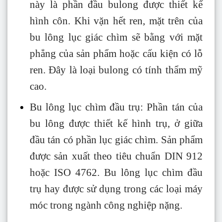
này là phần đầu bulong được thiết kế
hình côn. Khi vặn hết ren, mặt trên của
bu lông lục giác chìm sẽ bằng với mặt
phẳng của sản phẩm hoặc cấu kiện có lỗ
ren. Đây là loại bulong có tính thẩm mỹ
cao.
Bu lông lục chìm đầu trụ: Phần tán của
bu lông được thiết kế hình trụ, ở giữa
đầu tán có phần lục giác chìm. Sản phẩm
được sản xuất theo tiêu chuẩn DIN 912
hoặc ISO 4762. Bu lông lục chìm đầu
trụ hay được sử dụng trong các loại máy
móc trong ngành công nghiệp nặng.