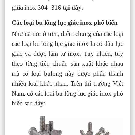
giữa inox 304- 316
tại đây
.
Các loại bu lông lục giác inox phổ biến
Như đã nói ở trên, điểm chung của các loại
các loại bu lông lục giác inox là có đầu lục
giác và được làm từ inox. Tuy nhiên, tùy
theo từng tiêu chuẩn sản xuất khác nhau
mà có loại bulong này được phân thành
nhiều loại khác nhau. Trên thị trường Việt
Nam, có các loại bu lông lục giác inox phổ
biến sau đây: