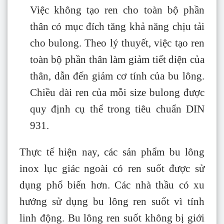
Việc không tạo ren cho toàn bộ phần
thân có mục đích tăng khả năng chịu tải
cho bulong. Theo lý thuyết, việc tạo ren
toàn bộ phần thân làm giảm tiết diện của
thân, dẫn đến giảm cơ tính của bu lông.
Chiều dài ren của mỗi size bulong được
quy định cụ thể trong tiêu chuẩn DIN
931.
Thực tế hiện nay, các sản phẩm bu lông
inox lục giác ngoài có ren suốt được sử
dụng phổ biến hơn. Các nhà thầu có xu
hướng sử dụng bu lông ren suốt vì tính
linh động. Bu lông ren suốt không bị giới