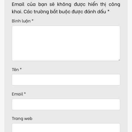
Email của bạn sẽ không được hiển thị công
khai.
Các trường bắt buộc được đánh dấu
*
Bình luận
*
Tên
*
Email
*
Trang web