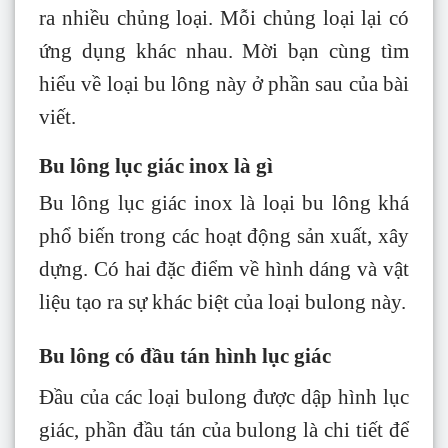
ra nhiều chủng loại. Mỗi chủng loại lại có
ứng dụng khác nhau. Mời bạn cùng tìm
hiểu về loại bu lông này ở phần sau của bài
viết.
Bu lông lục giác inox là gì
Bu lông lục giác inox là loại bu lông khá
phổ biến trong các hoạt động sản xuất, xây
dựng. Có hai đặc điểm về hình dáng và vật
liệu tạo ra sự khác biệt của loại bulong này.
Bu lông có đầu tán hình lục giác
Đầu của các loại bulong được dập hình lục
giác, phần đầu tán của bulong là chi tiết để