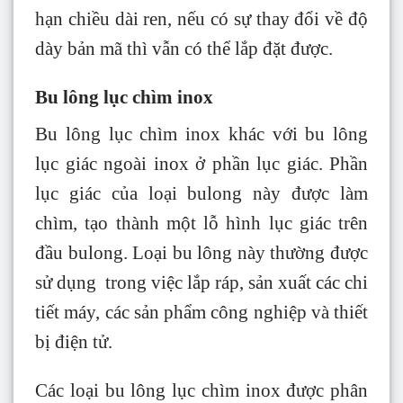
hạn chiều dài ren, nếu có sự thay đổi về độ
dày bản mã thì vẫn có thể lắp đặt được.
Bu lông lục chìm inox
Bu lông lục chìm inox khác với bu lông
lục giác ngoài inox ở phần lục giác. Phần
lục giác của loại bulong này được làm
chìm, tạo thành một lỗ hình lục giác trên
đầu bulong. Loại bu lông này thường được
sử dụng trong việc lắp ráp, sản xuất các chi
tiết máy, các sản phẩm công nghiệp và thiết
bị điện tử.
Các loại bu lông lục chìm inox được phân