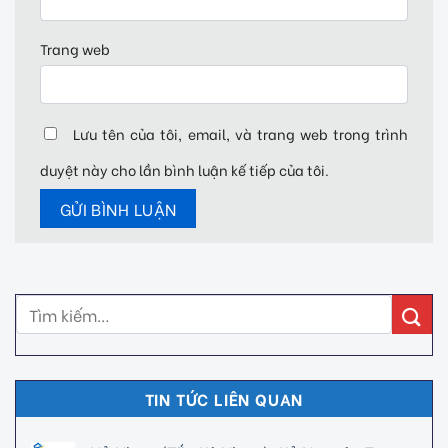
Trang web
Lưu tên của tôi, email, và trang web trong trình
duyệt này cho lần bình luận kế tiếp của tôi.
TIN TỨC LIÊN QUAN