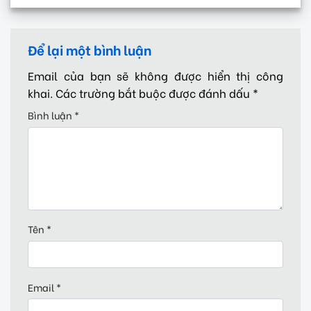
Để lại một bình luận
Email của bạn sẽ không được hiển thị công
khai.
Các trường bắt buộc được đánh dấu
*
Bình luận
*
Tên
*
Email
*