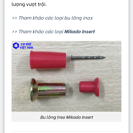
lượng vượt trội.
>> Tham khảo các loại bu lông inox
>> Tham khảo các loại
Mikado Insert
Bu lông treo Mikado Insert