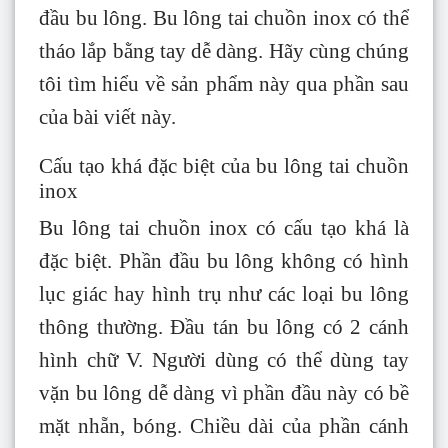
đầu bu lông. Bu lông tai chuồn inox có thể
tháo lắp bằng tay dễ dàng. Hãy cùng chúng
tôi tìm hiểu về sản phẩm này qua phần sau
của bài viết này.
Cấu tạo khá đặc biệt của bu lông tai chuồn
inox
Bu lông tai chuồn inox có cấu tạo khá là
đặc biệt. Phần đầu bu lông không có hình
lục giác hay hình trụ như các loại bu lông
thông thường. Đầu tán bu lông có 2 cánh
hình chữ V. Người dùng có thể dùng tay
vặn bu lông dễ dàng vì phần đầu này có bề
mặt nhẵn, bóng. Chiều dài của phần cánh