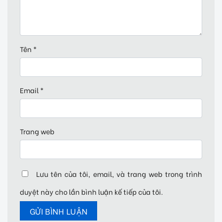
Tên
*
Email
*
Trang web
Lưu tên của tôi, email, và trang web trong trình
duyệt này cho lần bình luận kế tiếp của tôi.