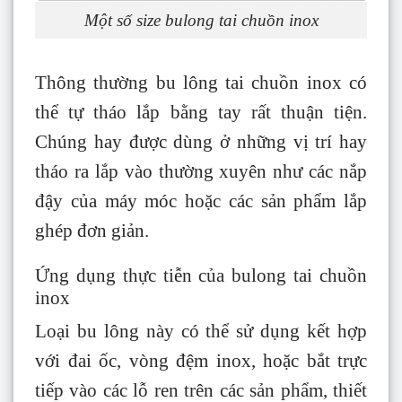
Một số size bulong tai chuồn inox
Thông thường bu lông tai chuồn inox có
thể tự tháo lắp bằng tay rất thuận tiện.
Chúng hay được dùng ở những vị trí hay
tháo ra lắp vào thường xuyên như các nắp
đậy của máy móc hoặc các sản phẩm lắp
ghép đơn giản.
Ứng dụng thực tiễn của bulong tai chuồn
inox
Loại bu lông này có thể sử dụng kết hợp
với
đai ốc
, vòng đệm inox, hoặc bắt trực
tiếp vào các lỗ ren trên các sản phẩm, thiết