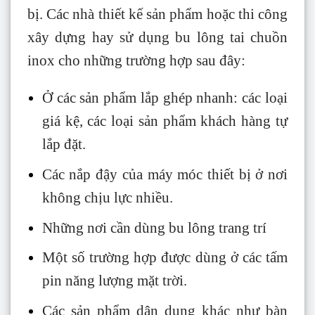
bị. Các nhà thiết kế sản phẩm hoặc thi công
xây dựng hay sử dụng bu lông tai chuồn
inox cho những trường hợp sau đây:
Ở các sản phẩm lắp ghép nhanh: các loại
giá kệ, các loại sản phẩm khách hàng tự
lắp đặt.
Các nắp đậy của máy móc thiết bị ở nơi
không chịu lực nhiều.
Những nơi cần dùng bu lông trang trí
Một số trường hợp được dùng ở các tấm
pin năng lượng mặt trời.
Các sản phẩm dân dụng khác như bàn