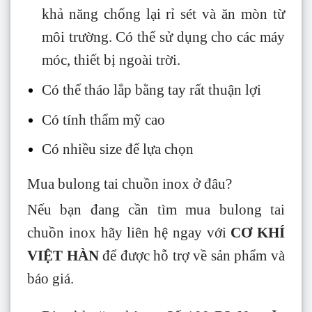
khả năng chống lại rỉ sét và ăn mòn từ
môi trường. Có thể sử dụng cho các máy
móc, thiết bị ngoài trời.
Có thể tháo lắp bằng tay rất thuận lợi
Có tính thẩm mỹ cao
Có nhiều size để lựa chọn
Mua bulong tai chuồn inox ở đâu?
Nếu bạn đang cần tìm mua bulong tai
chuồn inox hãy liên hệ ngay với
CƠ KHÍ
VIỆT HÀN
để được hỗ trợ về sản phẩm và
báo giá.