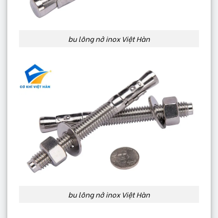
bu lông nở inox Việt Hàn
bu lông nở inox Việt Hàn