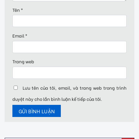
Tên
*
Email
*
Trang web
Lưu tên của tôi, email, và trang web trong trình
duyệt này cho lần bình luận kế tiếp của tôi.