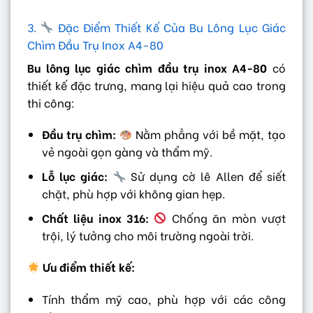
3.
Đặc Điểm Thiết Kế Của Bu Lông Lục Giác
Chìm Đầu Trụ Inox A4-80
Bu lông lục giác chìm đầu trụ inox A4-80
có
thiết kế đặc trưng, mang lại hiệu quả cao trong
thi công:
Đầu trụ chìm:
Nằm phẳng với bề mặt, tạo
vẻ ngoài gọn gàng và thẩm mỹ.
Lỗ lục giác:
Sử dụng cờ lê Allen để siết
chặt, phù hợp với không gian hẹp.
Chất liệu inox 316:
Chống ăn mòn vượt
trội, lý tưởng cho môi trường ngoài trời.
Ưu điểm thiết kế:
Tính thẩm mỹ cao, phù hợp với các công