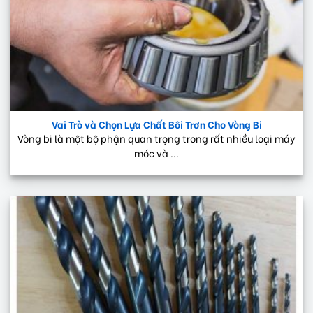
Vai Trò và Chọn Lựa Chất Bôi Trơn Cho Vòng Bi
Vòng bi là một bộ phận quan trọng trong rất nhiều loại máy
móc và ...