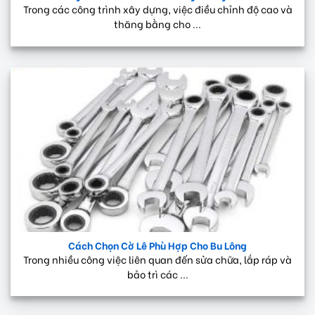
Trong các công trình xây dựng, việc điều chỉnh độ cao và
thăng bằng cho ...
Cách Chọn Cờ Lê Phù Hợp Cho Bu Lông
Trong nhiều công việc liên quan đến sửa chữa, lắp ráp và
bảo trì các ...