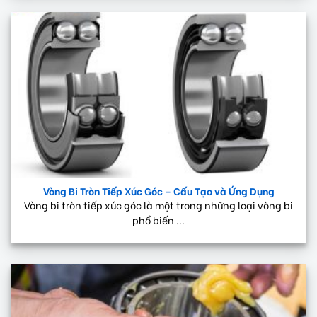
Vòng Bi Tròn Tiếp Xúc Góc – Cấu Tạo và Ứng Dụng
Vòng bi tròn tiếp xúc góc là một trong những loại vòng bi
phổ biến ...