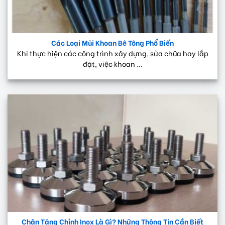
Các Loại Mũi Khoan Bê Tông Phổ Biến
Khi thực hiện các công trình xây dựng, sửa chữa hay lắp
đặt, việc khoan ...
Chân Tăng Chỉnh Inox Là Gì? Những Thông Tin Cần Biết