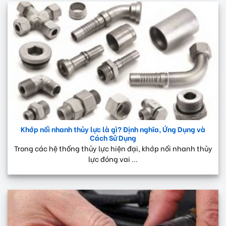
Khớp nối nhanh thủy lực là gì? Định nghĩa, Ứng Dụng và
Cách Sử Dụng
Trong các hệ thống thủy lực hiện đại, khớp nối nhanh thủy
lực đóng vai ...