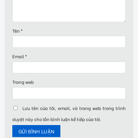
Tên
*
Email
*
Trang web
Lưu tên của tôi, email, và trang web trong trình
duyệt này cho lần bình luận kế tiếp của tôi.