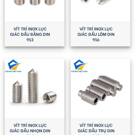
VÍT TRÍ INOX LỤC
VÍT TRÍ INOX LỤC
GIÁC ĐẦU BẰNG DIN
GIÁC ĐẦU LÕM DIN
913
916
VÍT TRÍ INOX LỤC
VÍT TRÍ INOX LỤC
GIÁC ĐẦU NHỌN DIN
GIÁC ĐẦU TRỤ DIN