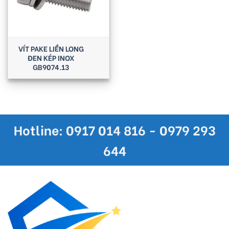
VÍT PAKE LIỀN LONG
ĐEN KÉP INOX
GB9074.13
Hotline: 0917 014 816 - 0979 293
644