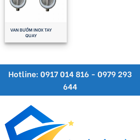
VAN BƯỚM INOX TAY
QUAY
Hotline: 0917 014 816 - 0979 293
644