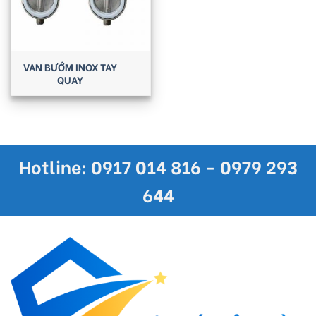
VAN BƯỚM INOX TAY
QUAY
Hotline: 0917 014 816 - 0979 293
644