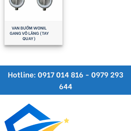
VAN BƯỚM WONIL
GANG VÔ LĂNG (TAY
QUAY)
Hotline: 0917 014 816 - 0979 293
644