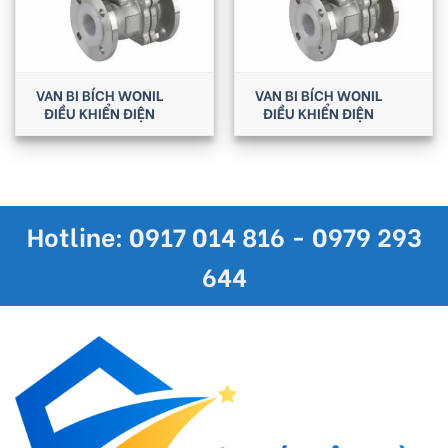
VAN BI BÍCH WONIL
VAN BI BÍCH WONIL
ĐIỀU KHIỂN ĐIỆN
ĐIỀU KHIỂN ĐIỆN
Hotline: 0917 014 816 - 0979 293
644