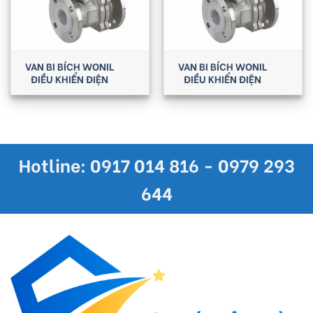
VAN BI BÍCH WONIL
VAN BI BÍCH WONIL
ĐIỀU KHIỂN ĐIỆN
ĐIỀU KHIỂN ĐIỆN
Hotline: 0917 014 816 - 0979 293
644