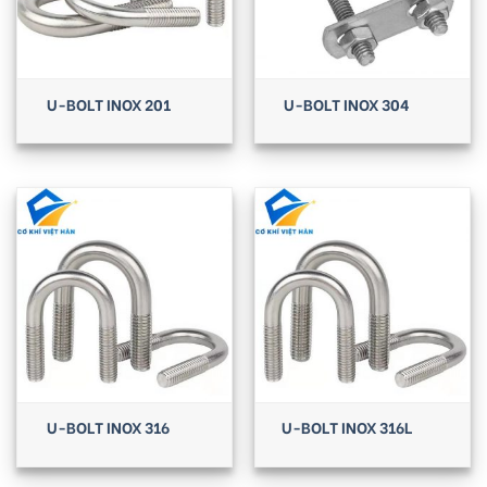
U-BOLT INOX 201
U-BOLT INOX 304
U-BOLT INOX 316
U-BOLT INOX 316L