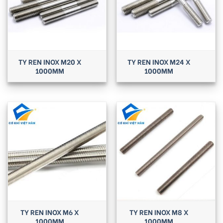
TY REN INOX M20 X
TY REN INOX M24 X
1000MM
1000MM
TY REN INOX M6 X
TY REN INOX M8 X
1000MM
1000MM