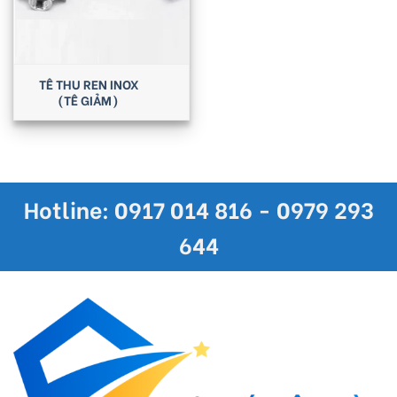
TÊ THU REN INOX
(TÊ GIẢM)
Hotline: 0917 014 816 - 0979 293
644