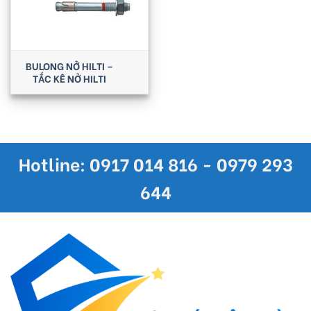
BULONG NỞ HILTI –
TẮC KÊ NỞ HILTI
Hotline: 0917 014 816 - 0979 293
644