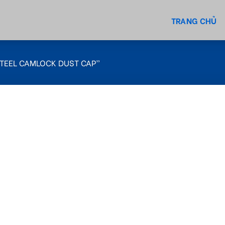
TRANG CHỦ
TEEL CAMLOCK DUST CAP”