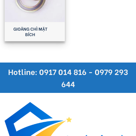
GIOĂNG CHÌ MẶT
BÍCH
Hotline: 0917 014 816 - 0979 293
644