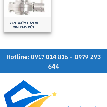
VAN BƯỚM HÀN VI
SINH TAY RÚT
Hotline: 0917 014 816 - 0979 293
644