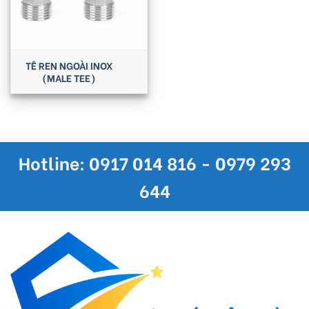
TÊ REN NGOÀI INOX
(MALE TEE)
Hotline: 0917 014 816 - 0979 293
644