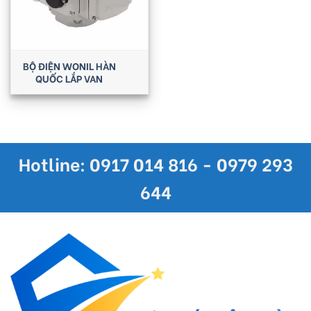
BỘ ĐIỆN WONIL HÀN
QUỐC LẮP VAN
Hotline: 0917 014 816 - 0979 293
644