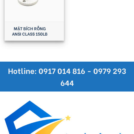
MẶT BÍCH RỖNG
ANSI CLASS 150LB
Hotline: 0917 014 816 - 0979 293
644