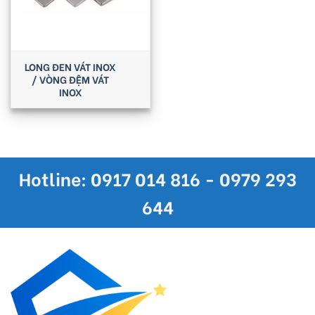
LONG ĐEN VÁT INOX
/ VÒNG ĐỆM VÁT
INOX
Hotline: 0917 014 816 - 0979 293
644