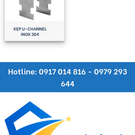
KẸP U-CHANNEL
INOX 304
Hotline: 0917 014 816 - 0979 293
644