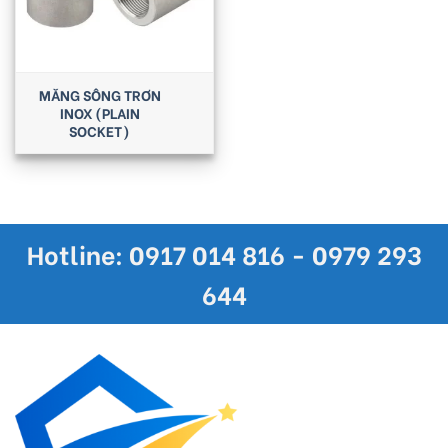
MĂNG SÔNG TRƠN
INOX (PLAIN
SOCKET)
Hotline: 0917 014 816 - 0979 293
644