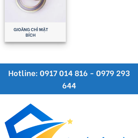
GIOĂNG CHÌ MẶT
BÍCH
Hotline: 0917 014 816 - 0979 293
644