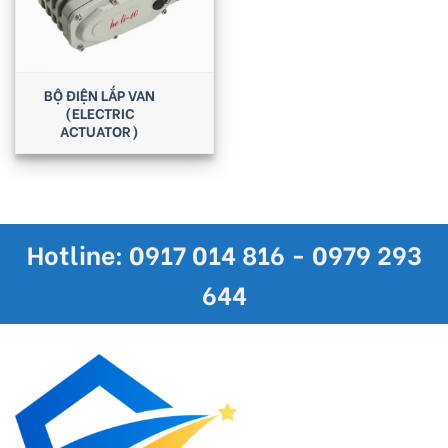
BỘ ĐIỆN LẮP VAN
(ELECTRIC
ACTUATOR)
Hotline: 0917 014 816 - 0979 293
644