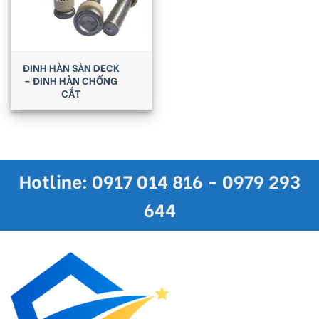
ĐINH HÀN SÀN DECK
– ĐINH HÀN CHỐNG
CẮT
Hotline: 0917 014 816 - 0979 293
644