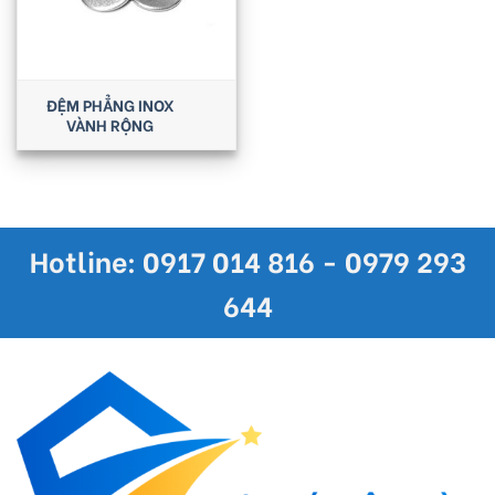
ĐỆM PHẲNG INOX
VÀNH RỘNG
Hotline: 0917 014 816 - 0979 293
644