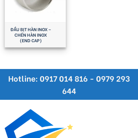
ĐẦU BỊT HÀN INOX –
CHÉN HÀN INOX
(END CAP)
Hotline: 0917 014 816 - 0979 293
644