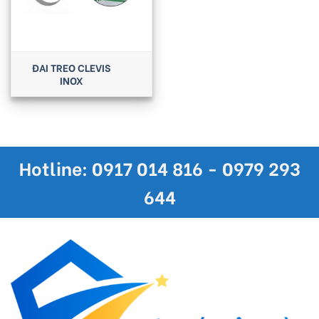
ĐAI TREO CLEVIS
INOX
Hotline: 0917 014 816 - 0979 293
644