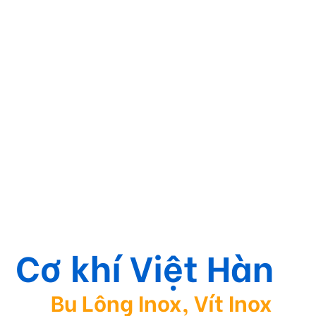
Cơ khí Việt Hàn
Bu Lông Inox, Vít Inox